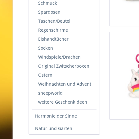
Schmuck
Spardosen
Taschen/Beutel
Regenschirme
Eishandtücher
Socken
Windspiele/Drachen
Original Zwitscherboxen
Ostern
Weihnachten und Advent
sheepworld
weitere Geschenkideen
Harmonie der Sinne
Natur und Garten