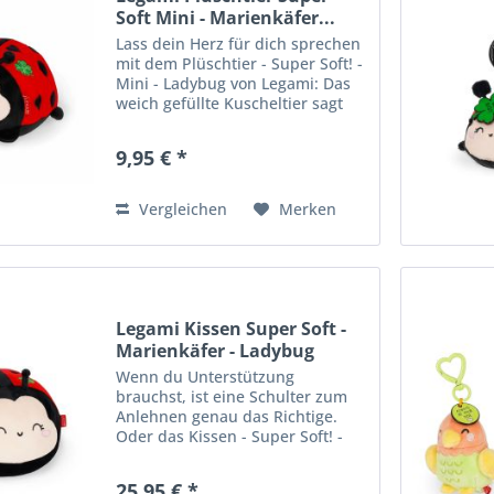
Soft Mini - Marienkäfer...
Lass dein Herz für dich sprechen
mit dem Plüschtier - Super Soft! -
Mini - Ladybug von Legami: Das
weich gefüllte Kuscheltier sagt
mehr als tausend Worte. Die
Botschaft? „Get Lucky!“. Die
9,95 € *
kuscheligste Art, deinem Schatz
eine liebevolle...
Vergleichen
Merken
Legami Kissen Super Soft -
Marienkäfer - Ladybug
Wenn du Unterstützung
brauchst, ist eine Schulter zum
Anlehnen genau das Richtige.
Oder das Kissen - Super Soft! -
Ladybug von Legami: weich
gefüllt und immer bereit, dir eine
25,95 € *