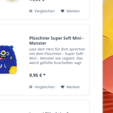
Schlüsselanhängern - Super Soft!
- Tiny von Legami in limited...
Vergleichen
Merken
Plüschtier Super Soft Mini -
Monster
Lass dein Herz für dich sprechen
mit dem Plüschtier - Super Soft! -
Mini - Monster von Legami: Das
weich gefüllte Kuscheltier sagt
mehr als tausend Worte. Die
Botschaft? „I care a lot“. Die
9,95 € *
kuscheligste Art, deinem Schatz
eine liebevolle...
Vergleichen
Merken