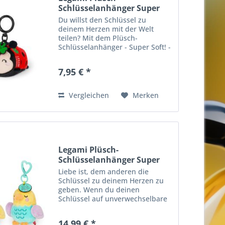
Schlüsselanhänger Super
Soft Tiny...
Du willst den Schlüssel zu
deinem Herzen mit der Welt
teilen? Mit dem Plüsch-
Schlüsselanhänger - Super Soft! -
Tiny - Legami von Legami hast du
deinen Schlüssel immer dabei.
7,95 € *
Die weich gefütterten Tierchen
tragen eine Nachricht, die von...
Vergleichen
Merken
Legami Plüsch-
Schlüsselanhänger Super
Soft Tiny...
Liebe ist, dem anderen die
Schlüssel zu deinem Herzen zu
geben. Wenn du deinen
Schlüssel auf unverwechselbare
Weise teilen möchtest, wie wäre
es mit dem Set aus 2 Plüsch-
14,99 € *