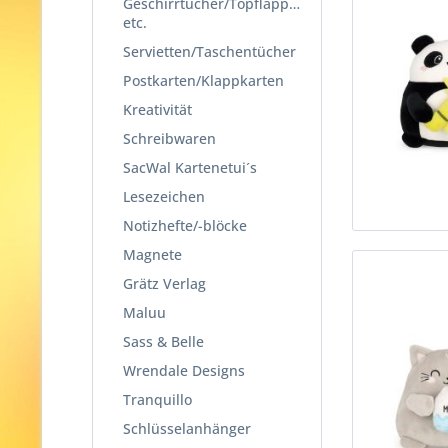
Geschirrtücher/Topflappen
etc.
Servietten/Taschentücher
Postkarten/Klappkarten
Kreativität
Schreibwaren
SacWal Kartenetui´s
Lesezeichen
Notizhefte/-blöcke
Magnete
Grätz Verlag
Maluu
Sass & Belle
Wrendale Designs
Tranquillo
Schlüsselanhänger