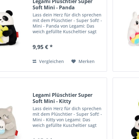
Legami Plüschtier Super
Soft Mini - Panda
Lass dein Herz für dich sprechen
mit dem Plüschtier - Super Soft! -
Mini - Panda von Legami: Das
weich gefüllte Kuscheltier sagt
mehr als tausend Worte. Schreib
seinen Namen in den
9,95 € *
Personalausweis, den das Tier
dabei hat. Hier findest du...
Vergleichen
Merken
Legami Plüschtier Super
Soft Mini - Kitty
Lass dein Herz für dich sprechen
mit dem Plüschtier - Super Soft! -
Mini - Kitty von Legami: Das
weich gefüllte Kuscheltier sagt
mehr als tausend Worte. Schreib
seinen Namen in den