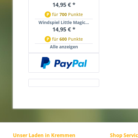
14,95 € *
P
für
700
Punkte
Windspiel Little Magic...
14,95 € *
P
für
600
Punkte
Alle anzeigen
Unser Laden in Kremmen
Shop Servi