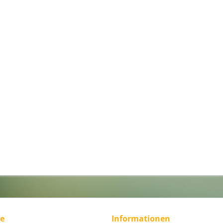
ce
Informationen