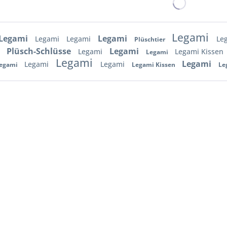
Legami
Legami
Legami
Legami
Legami
Le
Plüschtier
i
Plüsch-Schlüsse
Legami
Legami
Legami Kissen
Legami
Legami
Legami
Legami
Legami
egami
Legami Kissen
Le