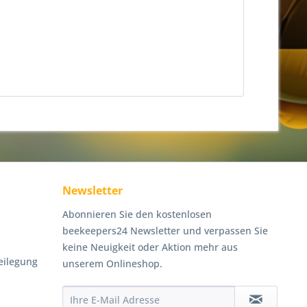
Newsletter
Abonnieren Sie den kostenlosen
beekeepers24 Newsletter und verpassen Sie
keine Neuigkeit oder Aktion mehr aus
eilegung
unserem Onlineshop.