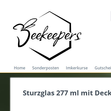
Home
Sonderposten
Imkerkurse
Gutsche
Sturzglas 277 ml mit Deck