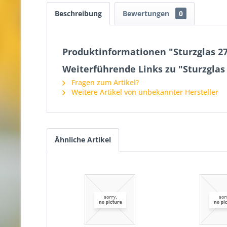
Beschreibung
Bewertungen
0
Produktinformationen "Sturzglas 27
Weiterführende Links zu "Sturzglas
Fragen zum Artikel?
Weitere Artikel von unbekannter Hersteller
Ähnliche Artikel