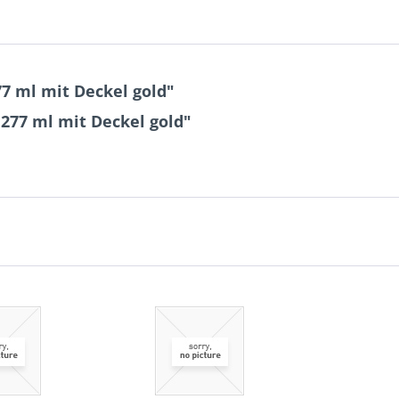
7 ml mit Deckel gold"
 277 ml mit Deckel gold"