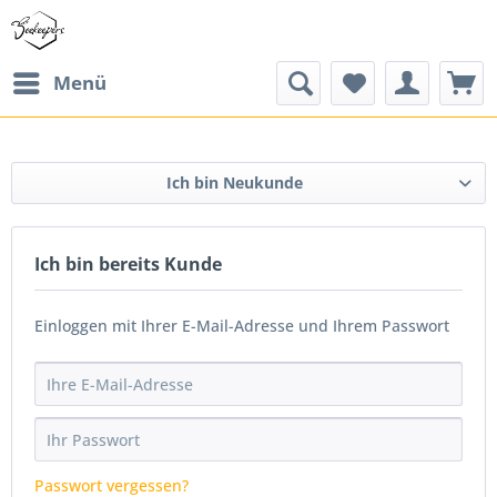
Menü
Ich bin Neukunde
Ich bin bereits Kunde
Einloggen mit Ihrer E-Mail-Adresse und Ihrem Passwort
Passwort vergessen?