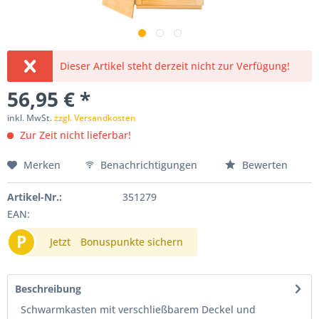
Dieser Artikel steht derzeit nicht zur Verfügung!
56,95 € *
inkl. MwSt.
zzgl. Versandkosten
Zur Zeit nicht lieferbar!
Merken
Benachrichtigungen
Bewerten
Artikel-Nr.:
351279
EAN:
P
Jetzt
Bonuspunkte sichern
Beschreibung
Schwarmkasten mit verschließbarem Deckel und