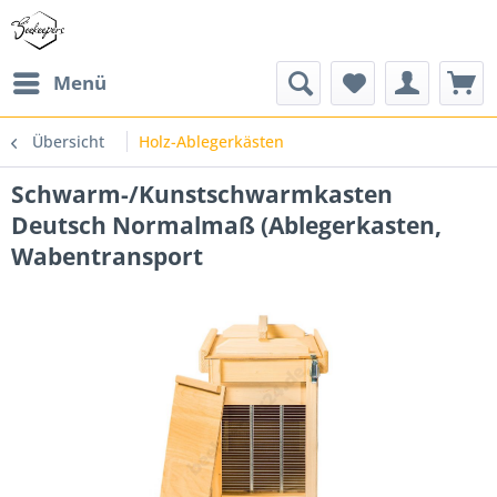
Menü
Übersicht
Holz-Ablegerkästen
Schwarm-/Kunstschwarmkasten
Deutsch Normalmaß (Ablegerkasten,
Wabentransport