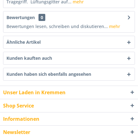
Tragegriff. Lüftungsgitter auf...
mehr
Bewertungen
0
Bewertungen lesen, schreiben und diskutieren...
mehr
Ähnliche Artikel
Kunden kauften auch
Kunden haben sich ebenfalls angesehen
Unser Laden in Kremmen
Shop Service
Informationen
Newsletter