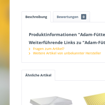
Beschreibung
Bewertungen
0
Produktinformationen "Adam-Fütte
Weiterführende Links zu "Adam-Fü
Fragen zum Artikel?
Weitere Artikel von unbekannter Hersteller
Ähnliche Artikel