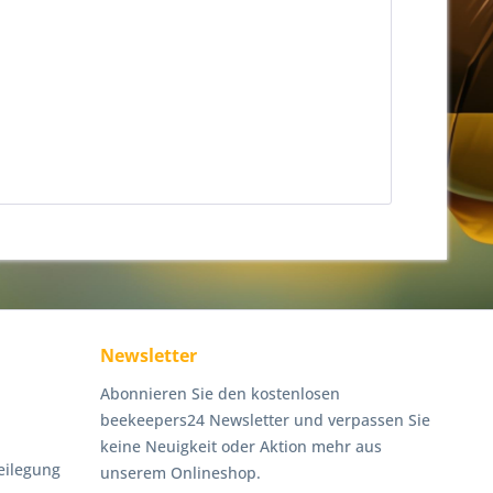
Newsletter
Abonnieren Sie den kostenlosen
beekeepers24 Newsletter und verpassen Sie
keine Neuigkeit oder Aktion mehr aus
eilegung
unserem Onlineshop.