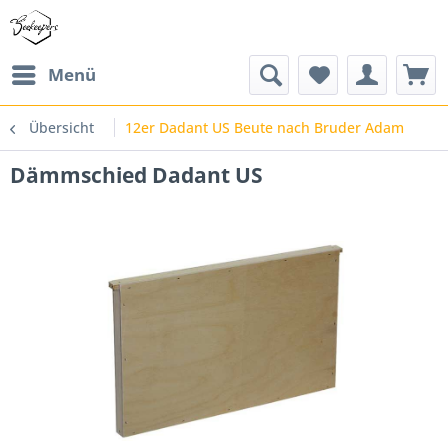
Menü
Übersicht
12er Dadant US Beute nach Bruder Adam
Dämmschied Dadant US