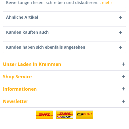
Bewertungen lesen, schreiben und diskutieren...
mehr
Ähnliche Artikel
Kunden kauften auch
Kunden haben sich ebenfalls angesehen
Unser Laden in Kremmen
Shop Service
Informationen
Newsletter