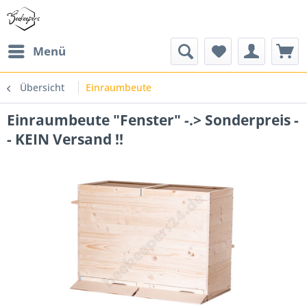
Menü
Übersicht
Einraumbeute
Einraumbeute "Fenster" -.> Sonderpreis -
- KEIN Versand !!