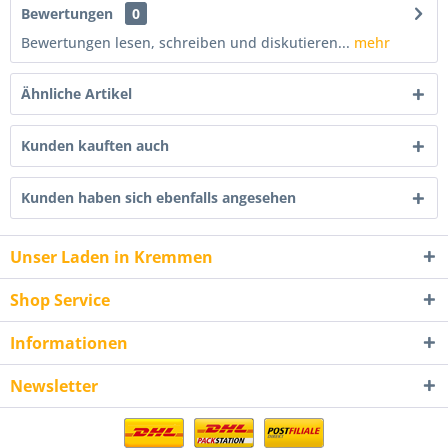
Bewertungen
0
Bewertungen lesen, schreiben und diskutieren...
mehr
Ähnliche Artikel
Kunden kauften auch
Kunden haben sich ebenfalls angesehen
Unser Laden in Kremmen
Shop Service
Informationen
Newsletter