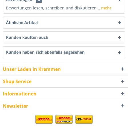
Bewertungen lesen, schreiben und diskutieren...
mehr
Ähnliche Artikel
Kunden kauften auch
Kunden haben sich ebenfalls angesehen
Unser Laden in Kremmen
Shop Service
Informationen
Newsletter