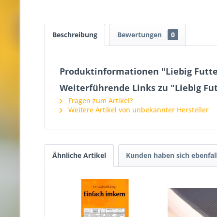
Beschreibung
Bewertungen
0
Produktinformationen "Liebig Futte
Weiterführende Links zu "Liebig Fut
Fragen zum Artikel?
Weitere Artikel von unbekannter Hersteller
Ähnliche Artikel
Kunden haben sich ebenfal