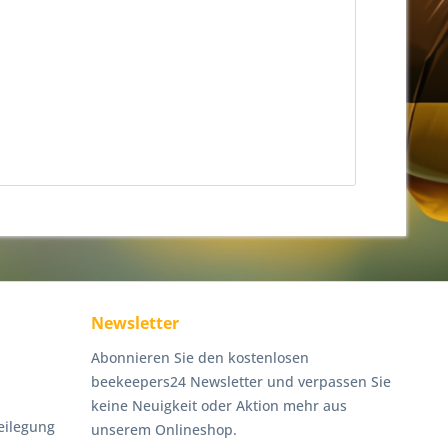
Newsletter
Abonnieren Sie den kostenlosen
beekeepers24 Newsletter und verpassen Sie
keine Neuigkeit oder Aktion mehr aus
eilegung
unserem Onlineshop.