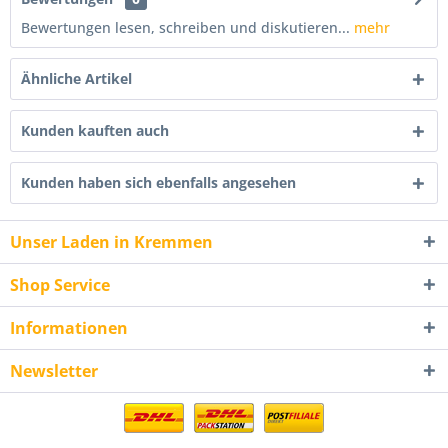
Bewertungen lesen, schreiben und diskutieren...
mehr
Ähnliche Artikel
Kunden kauften auch
Kunden haben sich ebenfalls angesehen
Unser Laden in Kremmen
Shop Service
Informationen
Newsletter