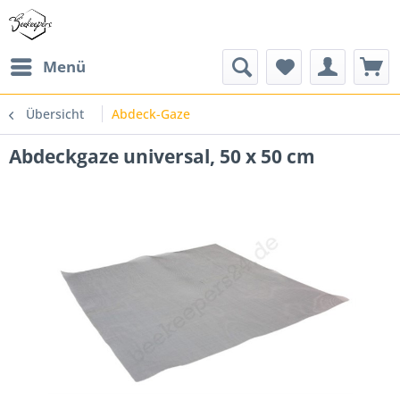
Menü
Übersicht
Abdeck-Gaze
Abdeckgaze universal, 50 x 50 cm