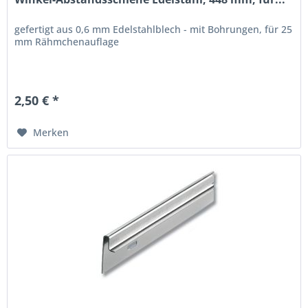
gefertigt aus 0,6 mm Edelstahlblech - mit Bohrungen, für 25
mm Rähmchenauflage
2,50 € *
Merken