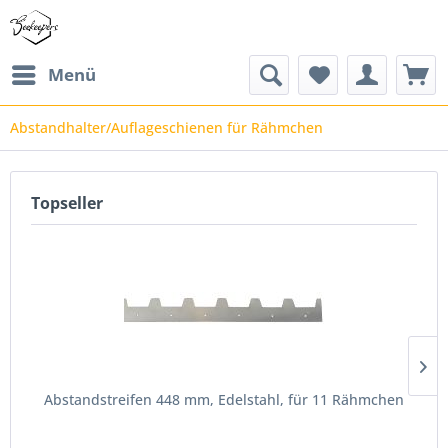
Menü
Abstandhalter/Auflageschienen für Rähmchen
Topseller
Abstandstreifen 448 mm, Edelstahl, für 11 Rähmchen