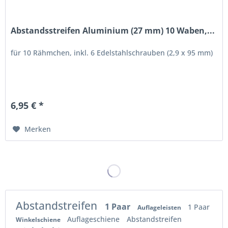
Abstandsstreifen Aluminium (27 mm) 10 Waben,...
für 10 Rähmchen, inkl. 6 Edelstahlschrauben (2,9 x 95 mm)
6,95 € *
Merken
Abstandstreifen
1 Paar
1 Paar
Auflageleisten
Auflageschiene
Abstandstreifen
Winkelschiene