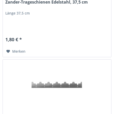
Zander-Trageschienen Edelstahl, 37,5 cm
Länge 37,5 cm
1,80 € *
Merken