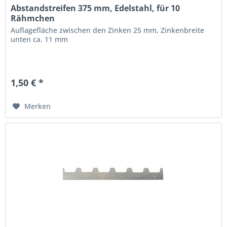
Abstandstreifen 375 mm, Edelstahl, für 10
Rähmchen
Auflagefläche zwischen den Zinken 25 mm, Zinkenbreite
unten ca. 11 mm
1,50 € *
Merken