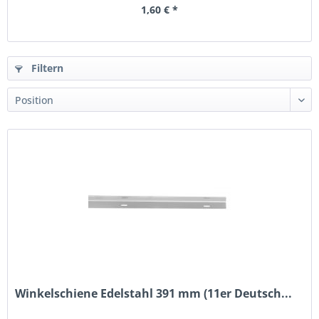
1,60 € *
Filtern
Winkelschiene Edelstahl 391 mm (11er Deutsch...