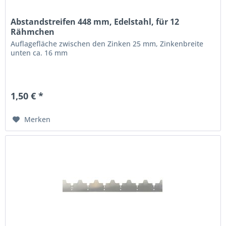
Abstandstreifen 448 mm, Edelstahl, für 12
Rähmchen
Auflagefläche zwischen den Zinken 25 mm, Zinkenbreite
unten ca. 16 mm
1,50 € *
Merken