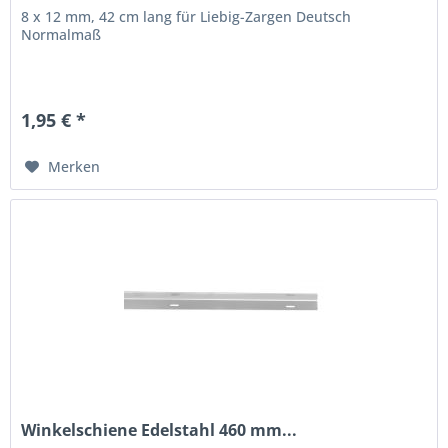
8 x 12 mm, 42 cm lang für Liebig-Zargen Deutsch
Normalmaß
1,95 € *
Merken
Winkelschiene Edelstahl 460 mm...