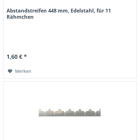
Abstandstreifen 448 mm, Edelstahl, für 11
Rähmchen
1,60 € *
Merken