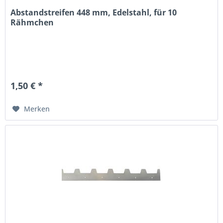
Abstandstreifen 448 mm, Edelstahl, für 10
Rähmchen
1,50 € *
Merken