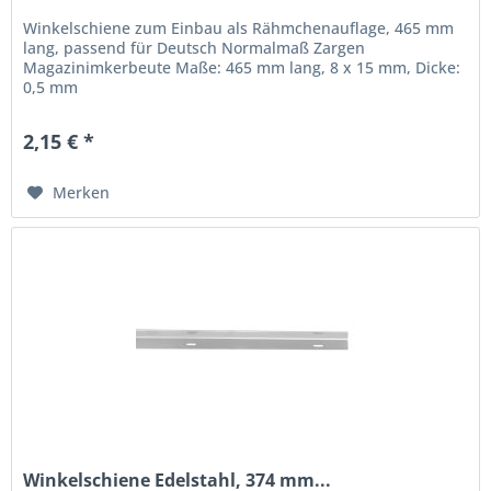
Winkelschiene zum Einbau als Rähmchenauflage, 465 mm
lang, passend für Deutsch Normalmaß Zargen
Magazinimkerbeute Maße: 465 mm lang, 8 x 15 mm, Dicke:
0,5 mm
2,15 € *
Merken
Winkelschiene Edelstahl, 374 mm...