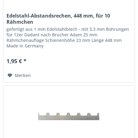
Edelstahl-Abstandsrechen, 448 mm, für 10
Rähmchen
gefertigt aus 1 mm Edelstahlblech - mit 3,3 mm Bohrungen
für 12er Dadant nach Brucher Adam 25 mm
Rähmchenauflage Schienenhöhe 23 mm Länge 448 mm
Made in Germany
1,95 € *
Merken