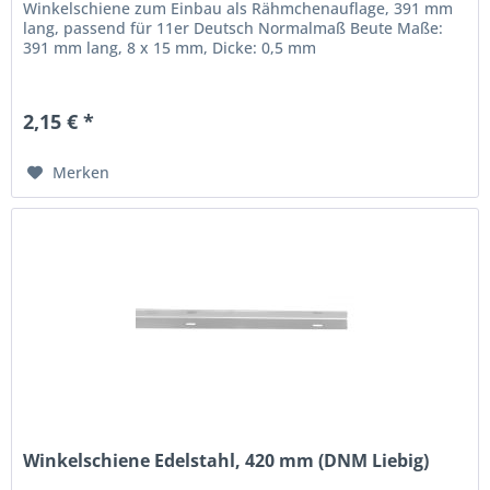
Winkelschiene zum Einbau als Rähmchenauflage, 391 mm
lang, passend für 11er Deutsch Normalmaß Beute Maße:
391 mm lang, 8 x 15 mm, Dicke: 0,5 mm
2,15 € *
Merken
Winkelschiene Edelstahl, 420 mm (DNM Liebig)