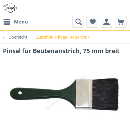
Menü
Übersicht
Zubehör, Pflege, Reparatur
Pinsel für Beutenanstrich, 75 mm breit