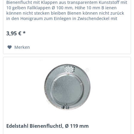
Bienenflucht mit Klappen aus transparentem Kunststoff mit
10 gelben Fallklappen Ø 100 mm, Höhe 10 mm B ienen
können nicht stecken bleiben Bienen können nicht zurück
in den Honigraum zum Einlegen in Zwischendeckel mit
einer Öffnung mit...
3,95 € *
Merken
Edelstahl Bienenfluchtl, Ø 119 mm