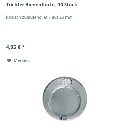
Trichter Bienenflucht, 10 Stück
konisch zulaufend, Ø 7 auf 25 mm
4,95 € *
Merken