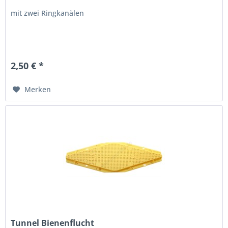
mit zwei Ringkanälen
2,50 € *
Merken
Tunnel Bienenflucht