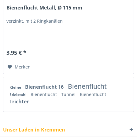
Bienenflucht Metall, Ø 115 mm
verzinkt, mit 2 Ringkanälen
3,95 € *
Merken
Bienenflucht
Bienenflucht 16
Kleine
Bienenflucht
Tunnel
Bienenflucht
Edelstahl
Trichter
Unser Laden in Kremmen