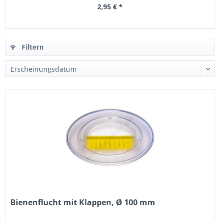
2,95 € *
Filtern
Bienenflucht mit Klappen, Ø 100 mm