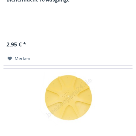
2,95 € *
Merken