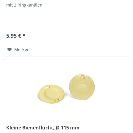
mit 2 Ringkanälen
5,95 € *
Merken
Kleine Bienenflucht, Ø 115 mm