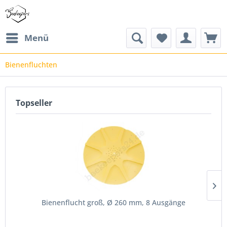
Menü
Bienenfluchten
Topseller
Bienenflucht groß, Ø 260 mm, 8 Ausgänge