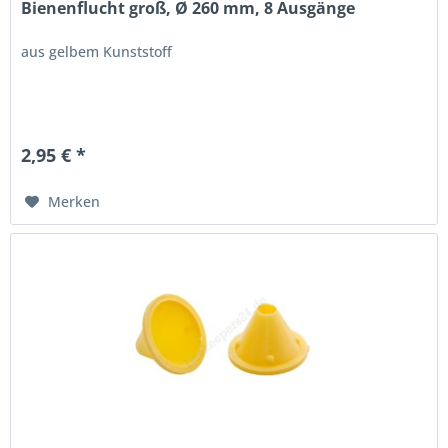
Bienenflucht groß, Ø 260 mm, 8 Ausgänge
aus gelbem Kunststoff
2,95 € *
Merken