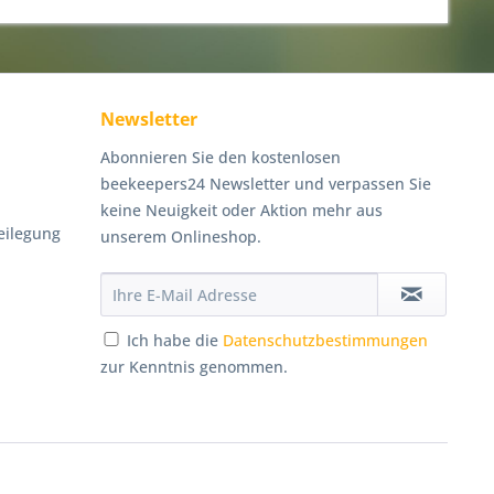
Newsletter
Abonnieren Sie den kostenlosen
beekeepers24 Newsletter und verpassen Sie
keine Neuigkeit oder Aktion mehr aus
eilegung
unserem Onlineshop.
Ich habe die
Datenschutzbestimmungen
zur Kenntnis genommen.