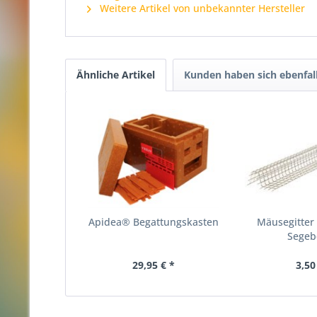
Weitere Artikel von unbekannter Hersteller
Ähnliche Artikel
Kunden haben sich ebenfal
Apidea® Begattungskasten
Mäusegitter
Segeb
29,95 € *
3,50