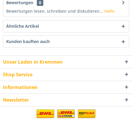
Bewertungen
0
Bewertungen lesen, schreiben und diskutieren...
mehr
Ähnliche Artikel
Kunden kauften auch
Unser Laden in Kremmen
Shop Service
Informationen
Newsletter