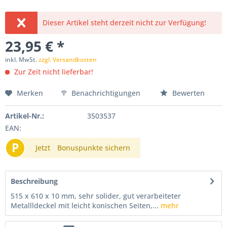
Dieser Artikel steht derzeit nicht zur Verfügung!
23,95 € *
inkl. MwSt.
zzgl. Versandkosten
Zur Zeit nicht lieferbar!
Merken
Benachrichtigungen
Bewerten
Artikel-Nr.:
3503537
EAN:
P
Jetzt
Bonuspunkte sichern
Beschreibung
515 x 610 x 10 mm, sehr solider, gut verarbeiteter
Metallldeckel mit leicht konischen Seiten,...
mehr