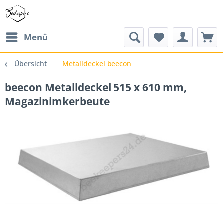
Menü
Übersicht
Metalldeckel beecon
beecon Metalldeckel 515 x 610 mm,
Magazinimkerbeute