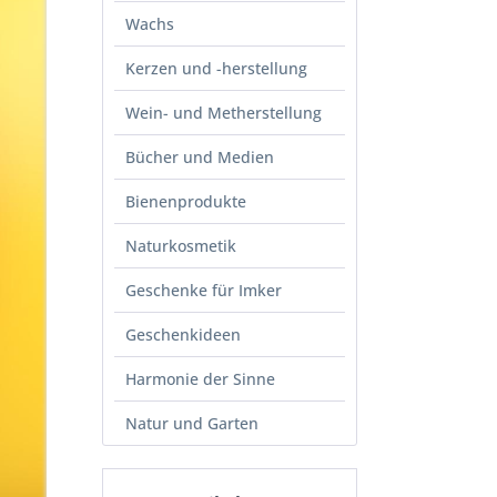
Wachs
Kerzen und -herstellung
Wein- und Metherstellung
Bücher und Medien
Bienenprodukte
Naturkosmetik
Geschenke für Imker
Geschenkideen
Harmonie der Sinne
Natur und Garten