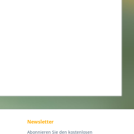
Newsletter
Abonnieren Sie den kostenlosen