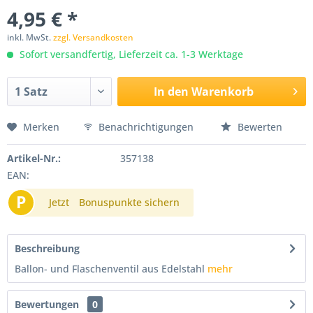
4,95 € *
inkl. MwSt.
zzgl. Versandkosten
Sofort versandfertig, Lieferzeit ca. 1-3 Werktage
In den
Warenkorb
Merken
Benachrichtigungen
Bewerten
Artikel-Nr.:
357138
EAN:
P
Jetzt
Bonuspunkte sichern
Beschreibung
Ballon- und Flaschenventil aus Edelstahl
mehr
Bewertungen
0