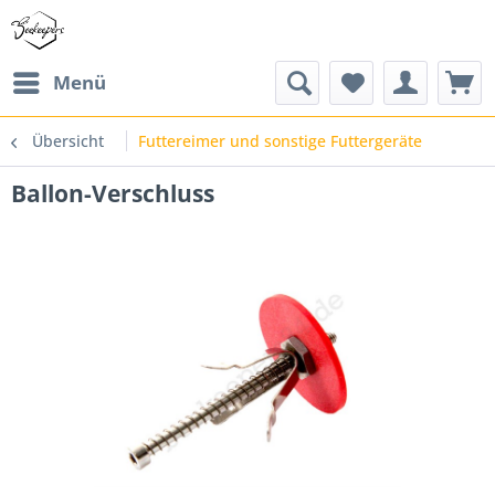
Menü
Übersicht
Futtereimer und sonstige Futtergeräte
Ballon-Verschluss