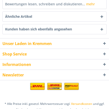
Bewertungen lesen, schreiben und diskutieren...
mehr
Ähnliche Artikel
Kunden haben sich ebenfalls angesehen
Unser Laden in Kremmen
Shop Service
Informationen
Newsletter
* Alle Preise inkl. gesetzl. Mehrwertsteuer zzgl.
Versandkosten
und ggf.