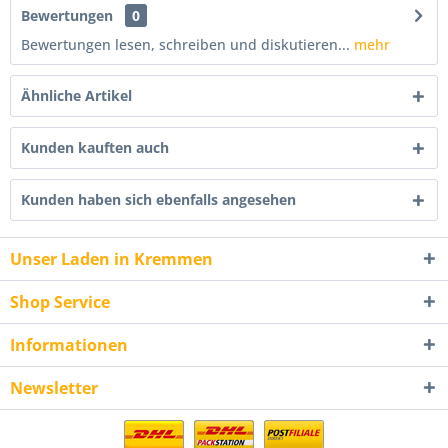
Bewertungen
0
Bewertungen lesen, schreiben und diskutieren...
mehr
Ähnliche Artikel
Kunden kauften auch
Kunden haben sich ebenfalls angesehen
Unser Laden in Kremmen
Shop Service
Informationen
Newsletter