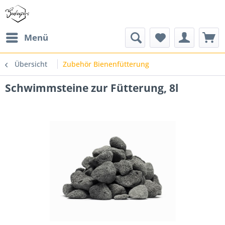
Menü
Übersicht
Zubehör Bienenfütterung
Schwimmsteine zur Fütterung, 8l