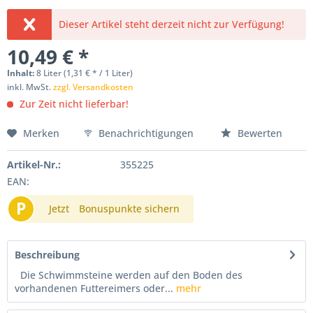
Dieser Artikel steht derzeit nicht zur Verfügung!
10,49 € *
Inhalt:
8 Liter (1,31 € * / 1 Liter)
inkl. MwSt.
zzgl. Versandkosten
Zur Zeit nicht lieferbar!
Merken
Benachrichtigungen
Bewerten
Artikel-Nr.:
355225
EAN:
P
Jetzt
Bonuspunkte sichern
Beschreibung
Die Schwimmsteine werden auf den Boden des
vorhandenen Futtereimers oder...
mehr