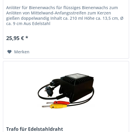
Anlöter für Bienenwachs für flüssiges Bienenwachs zum
Anlöten von Mittelwand-Anfangsstreifen zum Kerzen
gießen doppelwandig Inhalt ca. 210 ml Höhe ca. 13,5 cm, Ø
ca. 9 cm Aus Edelstahl
25,95 € *
Merken
Trafo für Edelstahldraht