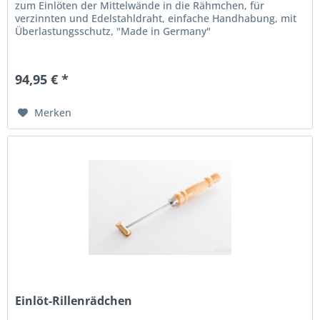
zum Einlöten der Mittelwände in die Rähmchen, für
verzinnten und Edelstahldraht, einfache Handhabung, mit
Überlastungsschutz, "Made in Germany"
94,95 € *
Merken
Einlöt-Rillenrädchen