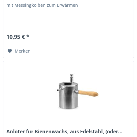
mit Messingkolben zum Erwärmen
10,95 € *
Merken
Anlöter für Bienenwachs, aus Edelstahl, (oder...