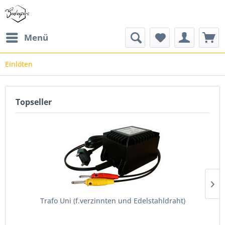
Menü
Einlöten
Topseller
Trafo Uni (f.verzinnten und Edelstahldraht)