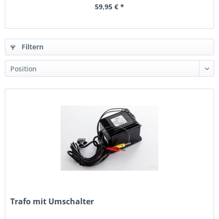
59,95 € *
Filtern
Trafo mit Umschalter