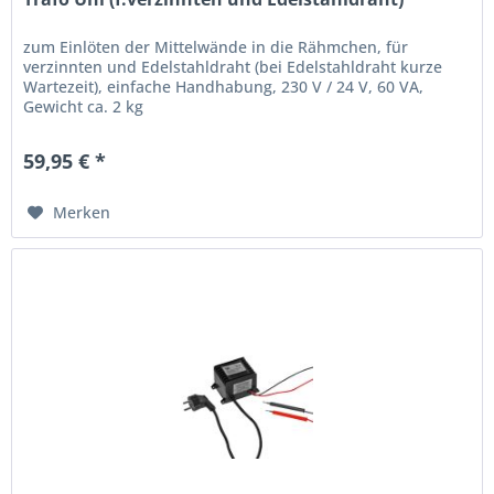
zum Einlöten der Mittelwände in die Rähmchen, für
verzinnten und Edelstahldraht (bei Edelstahldraht kurze
Wartezeit), einfache Handhabung, 230 V / 24 V, 60 VA,
Gewicht ca. 2 kg
59,95 € *
Merken