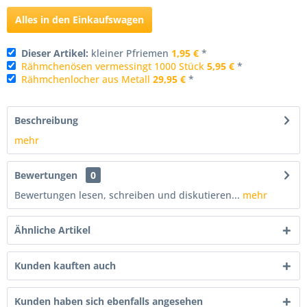
Alles in den Einkaufswagen
Dieser Artikel:
kleiner Pfriemen
1,95 €
*
Rähmchenösen vermessingt 1000 Stück
5,95 €
*
Rähmchenlocher aus Metall
29,95 €
*
Beschreibung
mehr
Bewertungen
0
Bewertungen lesen, schreiben und diskutieren...
mehr
Ähnliche Artikel
Kunden kauften auch
Kunden haben sich ebenfalls angesehen