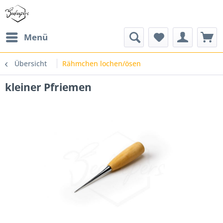
Menü
Übersicht
Rähmchen lochen/ösen
kleiner Pfriemen