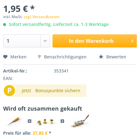
1,95 € *
inkl. MwSt.
zzgl. Versandkosten
Sofort versandfertig, Lieferzeit ca. 1-3 Werktage
In den
Warenkorb
Merken
Benachrichtigungen
Bewerten
Artikel-Nr.:
353341
EAN:
P
Jetzt
Bonuspunkte sichern
Wird oft zusammen gekauft
Preis für alle:
37,85 €
*