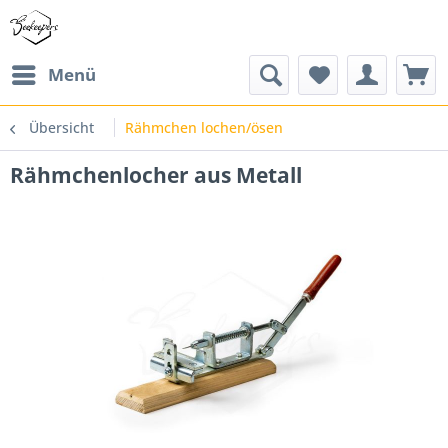
Menü
Übersicht
Rähmchen lochen/ösen
Rähmchenlocher aus Metall