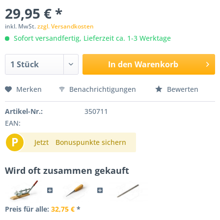
29,95 € *
inkl. MwSt.
zzgl. Versandkosten
Sofort versandfertig, Lieferzeit ca. 1-3 Werktage
In den
Warenkorb
Merken
Benachrichtigungen
Bewerten
Artikel-Nr.:
350711
EAN:
P
Jetzt
Bonuspunkte sichern
Wird oft zusammen gekauft
Preis für alle:
32,75 €
*