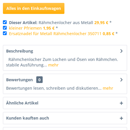
Alles in den Einkaufswagen
Dieser Artikel:
Rähmchenlocher aus Metall
29,95 €
*
kleiner Pfriemen
1,95 €
*
Ersatznadel für Metall Rähmchenlocher 350711
0,85 €
*
Beschreibung
Rähmchenlocher Zum Lochen und Ösen von Rähmchen.
stabile Ausführung...
mehr
Bewertungen
0
Bewertungen lesen, schreiben und diskutieren...
mehr
Ähnliche Artikel
Kunden kauften auch