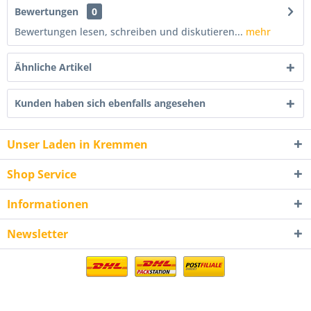
Bewertungen
0
Bewertungen lesen, schreiben und diskutieren...
mehr
Ähnliche Artikel
Kunden haben sich ebenfalls angesehen
Unser Laden in Kremmen
Shop Service
Informationen
Newsletter