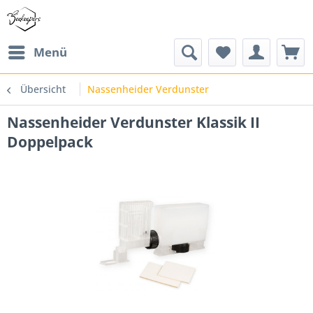
Menü
Übersicht
Nassenheider Verdunster
Nassenheider Verdunster Klassik II
Doppelpack