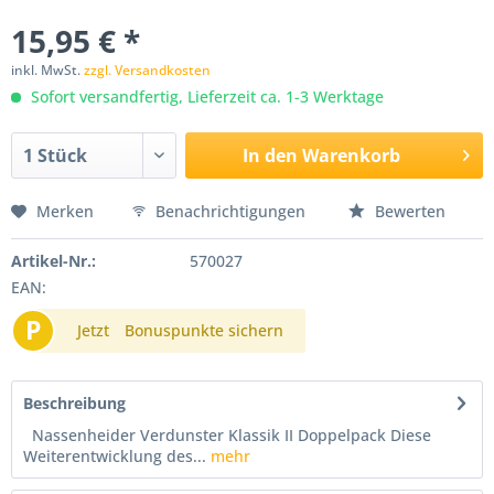
15,95 € *
inkl. MwSt.
zzgl. Versandkosten
Sofort versandfertig, Lieferzeit ca. 1-3 Werktage
In den
Warenkorb
Merken
Benachrichtigungen
Bewerten
Artikel-Nr.:
570027
EAN:
P
Jetzt
Bonuspunkte sichern
Beschreibung
Nassenheider Verdunster Klassik II Doppelpack Diese
Weiterentwicklung des...
mehr