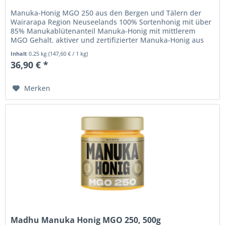
Manuka-Honig MGO 250 aus den Bergen und Tälern der
Wairarapa Region Neuseelands 100% Sortenhonig mit über
85% Manukablütenanteil Manuka-Honig mit mittlerem
MGO Gehalt. aktiver und zertifizierter Manuka-Honig aus
Neuseeland zertifizierte...
Inhalt
0.25 kg
(
147,60 €
/ 1 kg)
36,90 € *
Merken
Madhu Manuka Honig MGO 250, 500g