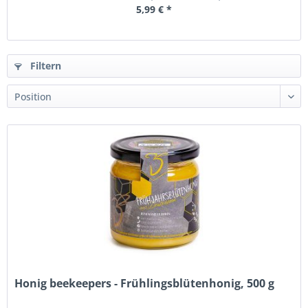
5,99 € *
Filtern
Honig beekeepers - Frühlingsblütenhonig, 500 g