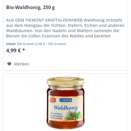
Bio-Waldhonig, 250 g
AUS DEM PIEMONT KRÄFTIG-FEINHERB Waldhonig entsteht
aus dem Honigtau der Fichten, Kiefern, Eichen und anderen
Waldbäumen. Von den Nadeln und Blättern sammeln die
Bienen die süßen Essenzen des Waldes und bereiten
daraus einen wertvollen...
Inhalt
250 Gramm
(
2,00 €
/ 100 Gramm)
4,99 € *
Merken