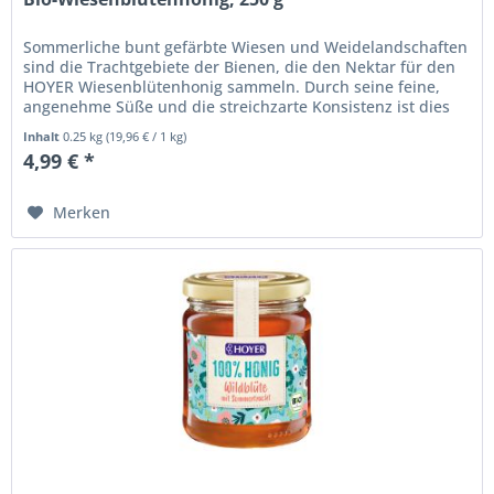
Sommerliche bunt gefärbte Wiesen und Weidelandschaften
sind die Trachtgebiete der Bienen, die den Nektar für den
HOYER Wiesenblütenhonig sammeln. Durch seine feine,
angenehme Süße und die streichzarte Konsistenz ist dies
der ideale...
Inhalt
0.25 kg
(
19,96 €
/ 1 kg)
4,99 € *
Merken