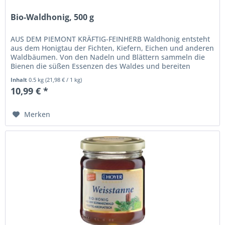
Bio-Waldhonig, 500 g
AUS DEM PIEMONT KRÄFTIG-FEINHERB Waldhonig entsteht
aus dem Honigtau der Fichten, Kiefern, Eichen und anderen
Waldbäumen. Von den Nadeln und Blättern sammeln die
Bienen die süßen Essenzen des Waldes und bereiten
daraus einen wertvollen...
Inhalt
0.5 kg
(
21,98 €
/ 1 kg)
10,99 € *
Merken