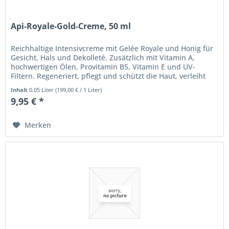
Api-Royale-Gold-Creme, 50 ml
Reichhaltige Intensivcreme mit Gelée Royale und Honig für
Gesicht, Hals und Dekolleté. Zusätzlich mit Vitamin A,
hochwertigen Ölen, Provitamin B5, Vitamin E und UV-
Filtern. Regeneriert, pflegt und schützt die Haut, verleiht
ihr...
Inhalt
0.05 Liter
(
199,00 €
/ 1 Liter)
9,95 € *
Merken