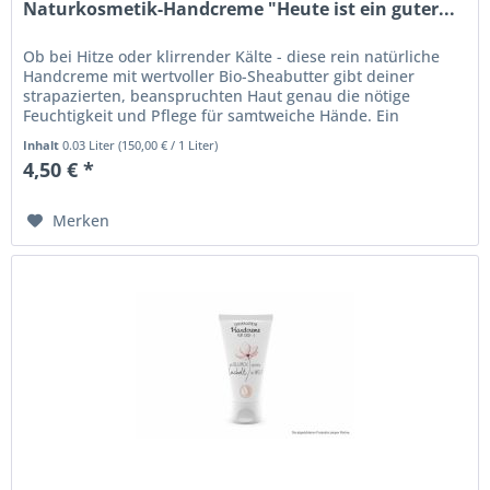
Naturkosmetik-Handcreme "Heute ist ein guter...
Ob bei Hitze oder klirrender Kälte - diese rein natürliche
Handcreme mit wertvoller Bio-Sheabutter gibt deiner
strapazierten, beanspruchten Haut genau die nötige
Feuchtigkeit und Pflege für samtweiche Hände. Ein
pflegendes Geschenk -...
Inhalt
0.03 Liter
(
150,00 €
/ 1 Liter)
4,50 € *
Merken