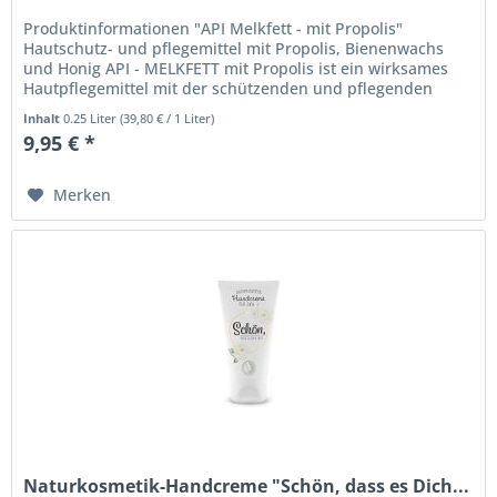
Produktinformationen "API Melkfett - mit Propolis"
Hautschutz- und pflegemittel mit Propolis, Bienenwachs
und Honig API - MELKFETT mit Propolis ist ein wirksames
Hautpflegemittel mit der schützenden und pflegenden
Wirkung der...
Inhalt
0.25 Liter
(
39,80 €
/ 1 Liter)
9,95 € *
Merken
Naturkosmetik-Handcreme "Schön, dass es Dich...