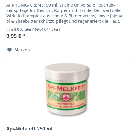
API-HONIG-CREME, 50 ml ist eine universale Feuchtig-
keitspflege für Gesicht, Körper und Hände. Der wertvolle
Wirkstoffkomplex aus Honig & Bienenwachs, sowie Jojoba-
öl & Sheabutter schützt, pflegt und regeneriert die Haut.
Inhalt
0.05 Liter
(
199,00 €
/ 1 Liter)
9,95 € *
Merken
Api-Melkfett 250 ml