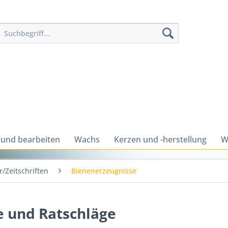
 und bearbeiten
Wachs
Kerzen und -herstellung
W
/Zeitschriften
Bienenerzeugnisse
e und Ratschläge