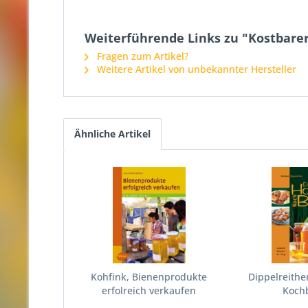
Weiterführende Links zu "Kostbarer
Fragen zum Artikel?
Weitere Artikel von unbekannter Hersteller
Ähnliche Artikel
Kohfink, Bienenprodukte
Dippelreithe
erfolreich verkaufen
Koch