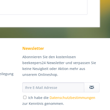
Newsletter
Abonnieren Sie den kostenlosen
beekeepers24 Newsletter und verpassen Sie
keine Neuigkeit oder Aktion mehr aus
eilegung
unserem Onlineshop.
Ich habe die
Datenschutzbestimmungen
zur Kenntnis genommen.