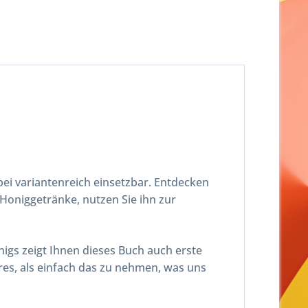
ei variantenreich einsetzbar. Entdecken
 Honiggetränke, nutzen Sie ihn zur
nigs zeigt Ihnen dieses Buch auch erste
neres, als einfach das zu nehmen, was uns