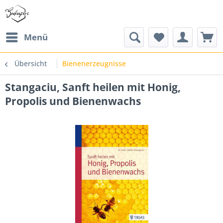
Menü
Übersicht
Bienenerzeugnisse
Stangaciu, Sanft heilen mit Honig,
Propolis und Bienenwachs