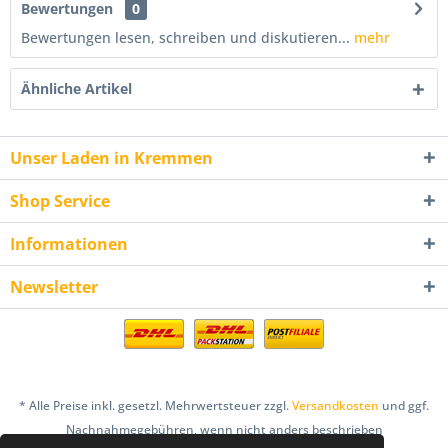
Bewertungen
0
Bewertungen lesen, schreiben und diskutieren...
mehr
Ähnliche Artikel
Unser Laden in Kremmen
Shop Service
Informationen
Newsletter
* Alle Preise inkl. gesetzl. Mehrwertsteuer zzgl.
Versandkosten
und ggf.
Nachnahmegebühren, wenn nicht anders beschrieben