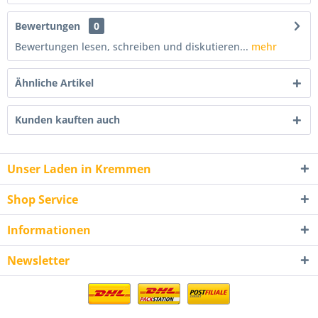
Bewertungen
0
Bewertungen lesen, schreiben und diskutieren...
mehr
Ähnliche Artikel
Kunden kauften auch
Unser Laden in Kremmen
Shop Service
Informationen
Newsletter