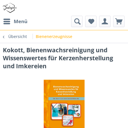
Menü
Übersicht
Bienenerzeugnisse
Kokott, Bienenwachsreinigung und
Wissenswertes für Kerzenherstellung
und Imkereien