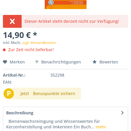
Dieser Artikel steht derzeit nicht zur Verfügung!
14,90 € *
inkl. MwSt.
zzgl. Versandkosten
Zur Zeit nicht lieferbar!
Merken
Benachrichtigungen
Bewerten
Artikel-Nr.:
352298
EAN:
P
Jetzt
Bonuspunkte sichern
Beschreibung
Bienenwachsreinigung und Wissenswertes für
Kerzenherstellung und Imkereien Ein Buch...
mehr