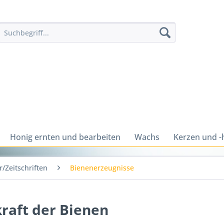
Honig ernten und bearbeiten
Wachs
Kerzen und -
/Zeitschriften
Bienenerzeugnisse
kraft der Bienen