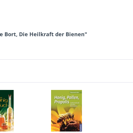
 Bort, Die Heilkraft der Bienen"