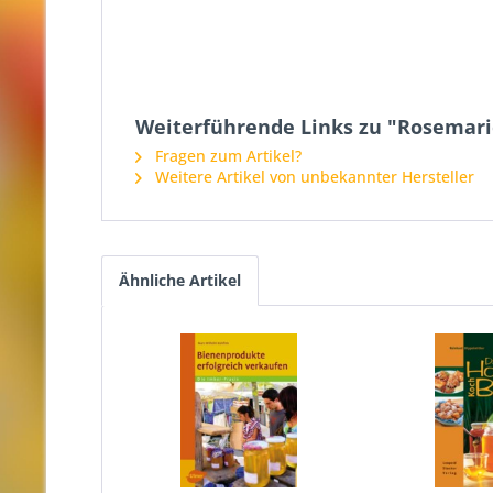
Weiterführende Links zu "Rosemarie
Fragen zum Artikel?
Weitere Artikel von unbekannter Hersteller
Ähnliche Artikel