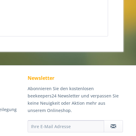
Newsletter
Abonnieren Sie den kostenlosen
beekeepers24 Newsletter und verpassen Sie
keine Neuigkeit oder Aktion mehr aus
eilegung
unserem Onlineshop.