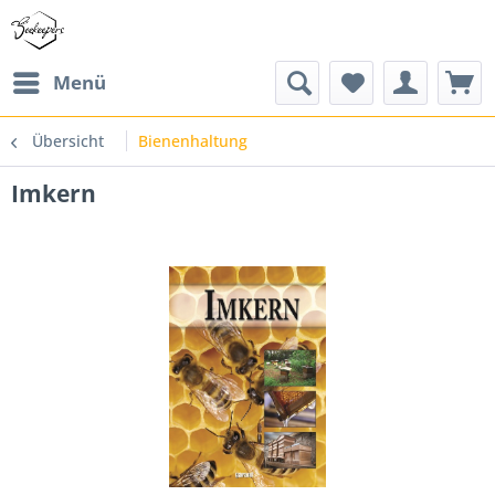
Menü
Übersicht
Bienenhaltung
Imkern