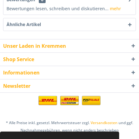
Bewertungen lesen, schreiben und diskutieren...
mehr
Ähnliche Artikel
Unser Laden in Kremmen
Shop Service
Informationen
Newsletter
* Alle Preise inkl. gesetzl. Mehrwertsteuer zzgl.
Versandkosten
und ggf.
Nachnahmegebühren, wenn nicht anders beschrieben