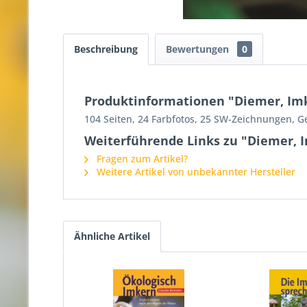
Beschreibung
Bewertungen
0
Produktinformationen "Diemer, Im
104 Seiten, 24 Farbfotos, 25 SW-Zeichnungen, G
Weiterführende Links zu "Diemer, 
Fragen zum Artikel?
Weitere Artikel von unbekannter Hersteller
Ähnliche Artikel