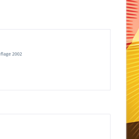
uflage 2002