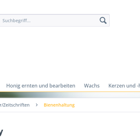
Honig ernten und bearbeiten
Wachs
Kerzen und -
/Zeitschriften
Bienenhaltung
y