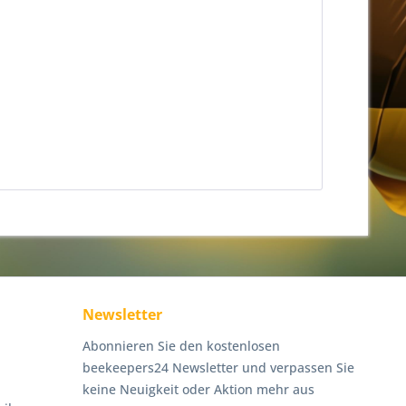
Newsletter
Abonnieren Sie den kostenlosen
beekeepers24 Newsletter und verpassen Sie
keine Neuigkeit oder Aktion mehr aus