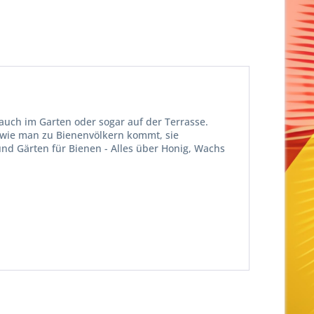
uch im Garten oder sogar auf der Terrasse.
: wie man zu Bienenvölkern kommt, sie
nd Gärten für Bienen - Alles über Honig, Wachs