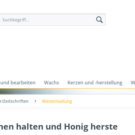
 und bearbeiten
Wachs
Kerzen und -herstellung
W
/Zeitschriften
Bienenhaltung
nen halten und Honig herste