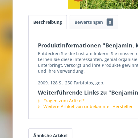
Beschreibung
Bewertungen
0
Produktinformationen "Benjamin, M
Entdecken Sie die Lust am Imkern! Sie müssen 
Lernen Sie diese interessanten, genial organis
unterbringt, versorgt und ihre Produkte gewinn
und ihre Verwendung.
2009. 128 S., 250 Farbfotos, geb.
Weiterführende Links zu "Benjamin
Fragen zum Artikel?
Weitere Artikel von unbekannter Hersteller
Ähnliche Artikel