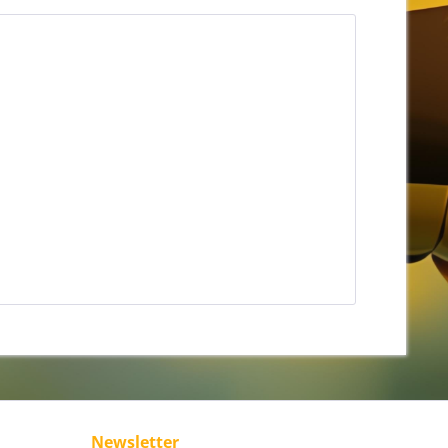
Newsletter