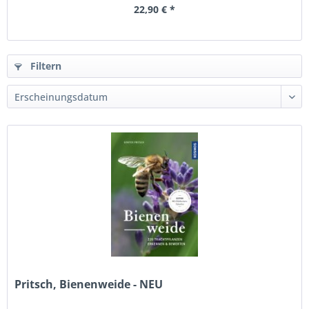
22,90 € *
Filtern
Pritsch, Bienenweide - NEU