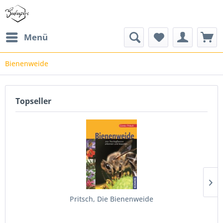
Menü
Bienenweide
Topseller
Pritsch, Die Bienenweide