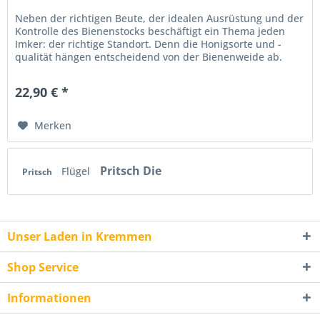
Neben der richtigen Beute, der idealen Ausrüstung und der
Kontrolle des Bienenstocks beschäftigt ein Thema jeden
Imker: der richtige Standort. Denn die Honigsorte und -
qualität hängen entscheidend von der Bienenweide ab.
Günter Pritsch...
22,90 € *
Merken
Pritsch Die
Flügel
Pritsch
Unser Laden in Kremmen
Shop Service
Informationen