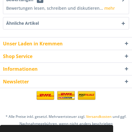
Bewertungen lesen, schreiben und diskutieren...
mehr
Ähnliche Artikel
Unser Laden in Kremmen
Shop Service
Informationen
Newsletter
* Alle Preise inkl. gesetzl. Mehrwertsteuer zzgl.
Versandkosten
und ggf.
Nachnahmegebühren, wenn nicht anders beschrieben