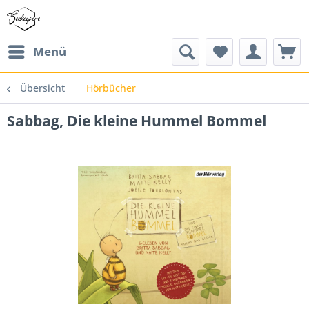
Menü
Übersicht
Hörbücher
Sabbag, Die kleine Hummel Bommel