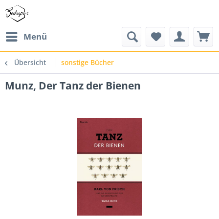
Menü
Übersicht
sonstige Bücher
Munz, Der Tanz der Bienen