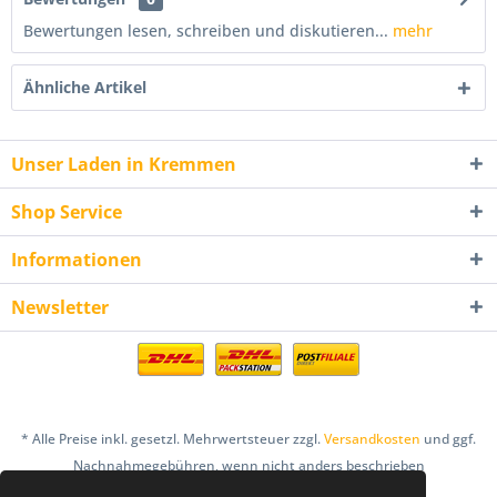
Bewertungen lesen, schreiben und diskutieren...
mehr
Ähnliche Artikel
Unser Laden in Kremmen
Shop Service
Informationen
Newsletter
* Alle Preise inkl. gesetzl. Mehrwertsteuer zzgl.
Versandkosten
und ggf.
Nachnahmegebühren, wenn nicht anders beschrieben