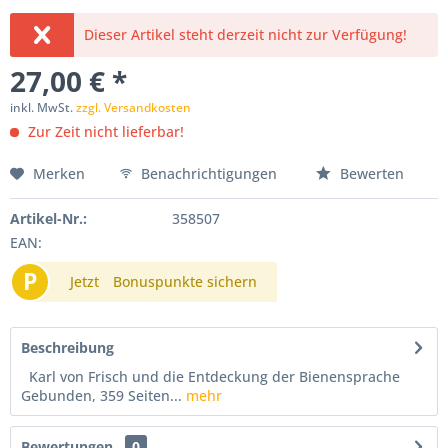
Dieser Artikel steht derzeit nicht zur Verfügung!
27,00 € *
inkl. MwSt.
zzgl. Versandkosten
Zur Zeit nicht lieferbar!
Merken
Benachrichtigungen
Bewerten
Artikel-Nr.:
358507
EAN:
P
Jetzt
Bonuspunkte sichern
Beschreibung
Karl von Frisch und die Entdeckung der Bienensprache
Gebunden, 359 Seiten...
mehr
Bewertungen
0