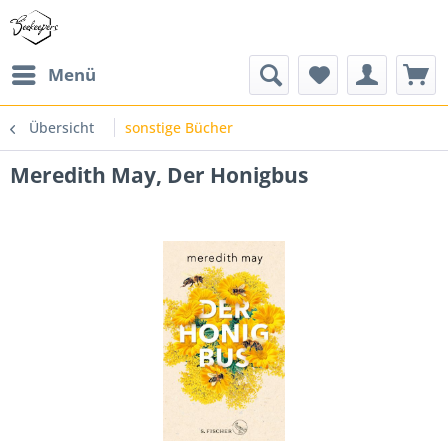
Menü
Übersicht
sonstige Bücher
Meredith May, Der Honigbus