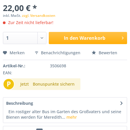
22,00 € *
inkl. MwSt.
zzgl. Versandkosten
Zur Zeit nicht lieferbar!
In den
Warenkorb
Merken
Benachrichtigungen
Bewerten
Artikel-Nr.:
3506698
EAN:
P
Jetzt
Bonuspunkte sichern
Beschreibung
Ein rostiger alter Bus im Garten des Großvaters und seine
Bienen werden für Meredith...
mehr