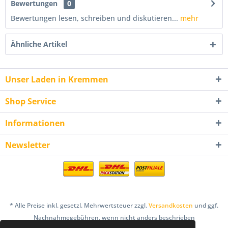
Bewertungen
0
Bewertungen lesen, schreiben und diskutieren...
mehr
Ähnliche Artikel
Unser Laden in Kremmen
Shop Service
Informationen
Newsletter
* Alle Preise inkl. gesetzl. Mehrwertsteuer zzgl.
Versandkosten
und ggf.
Nachnahmegebühren, wenn nicht anders beschrieben