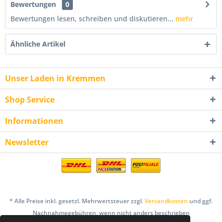
Bewertungen
0
Bewertungen lesen, schreiben und diskutieren...
mehr
Ähnliche Artikel
Unser Laden in Kremmen
Shop Service
Informationen
Newsletter
* Alle Preise inkl. gesetzl. Mehrwertsteuer zzgl.
Versandkosten
und ggf.
Nachnahmegebühren, wenn nicht anders beschrieben