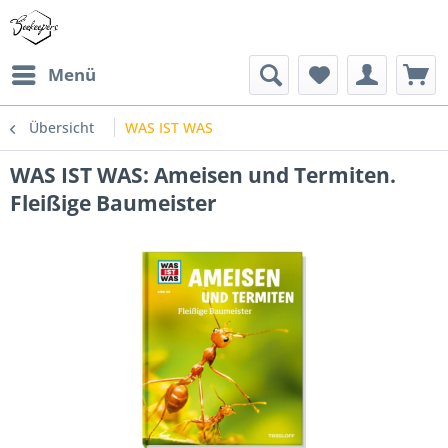
Menü
Übersicht
WAS IST WAS
WAS IST WAS: Ameisen und Termiten.
Fleißige Baumeister