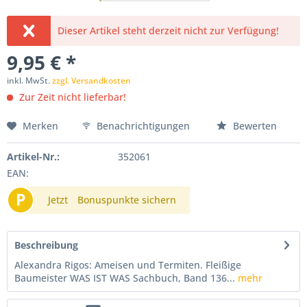
Dieser Artikel steht derzeit nicht zur Verfügung!
9,95 € *
inkl. MwSt.
zzgl. Versandkosten
Zur Zeit nicht lieferbar!
Merken
Benachrichtigungen
Bewerten
Artikel-Nr.:
352061
EAN:
P
Jetzt
Bonuspunkte sichern
Beschreibung
Alexandra Rigos: Ameisen und Termiten. Fleißige
Baumeister WAS IST WAS Sachbuch, Band 136...
mehr