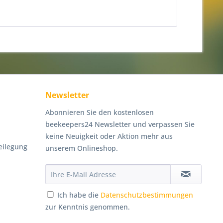
Newsletter
Abonnieren Sie den kostenlosen
beekeepers24 Newsletter und verpassen Sie
keine Neuigkeit oder Aktion mehr aus
eilegung
unserem Onlineshop.
Ich habe die
Datenschutzbestimmungen
zur Kenntnis genommen.