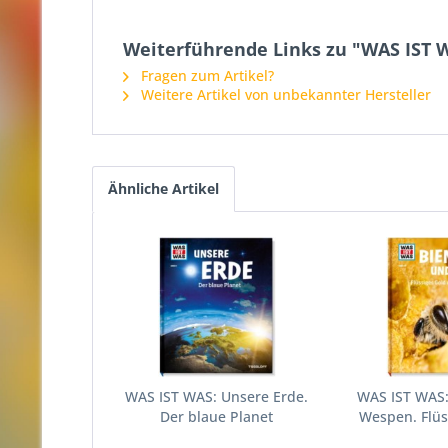
Weiterführende Links zu "WAS IST W
Fragen zum Artikel?
Weitere Artikel von unbekannter Hersteller
Ähnliche Artikel
WAS IST WAS: Unsere Erde.
WAS IST WAS
Der blaue Planet
Wespen. Flüss