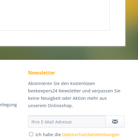
Newsletter
Abonnieren Sie den kostenlosen
beekeepers24 Newsletter und verpassen Sie
keine Neuigkeit oder Aktion mehr aus
eilegung
unserem Onlineshop.
Ich habe die
Datenschutzbestimmungen