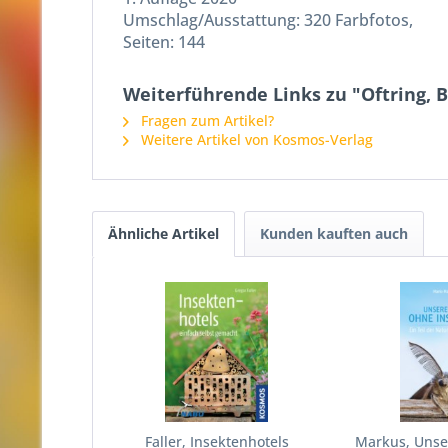
Umschlag/Ausstattung: 320 Farbfotos,
Seiten: 144
Weiterführende Links zu "Oftring, B
Fragen zum Artikel?
Weitere Artikel von Kosmos-Verlag
Ähnliche Artikel
Kunden kauften auch
Faller, Insektenhotels
Markus, Unse