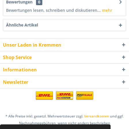
Bewertungen
0
Bewertungen lesen, schreiben und diskutieren...
mehr
Ähnliche Artikel
Unser Laden in Kremmen
Shop Service
Informationen
Newsletter
* Alle Preise inkl. gesetzl. Mehrwertsteuer zzgl.
Versandkosten
und ggf.
Nachnahmegebühren, wenn nicht anders beschrieben