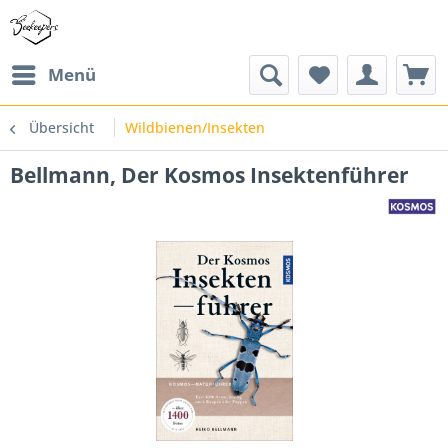
Menü
Übersicht
Wildbienen/Insekten
Bellmann, Der Kosmos Insektenführer