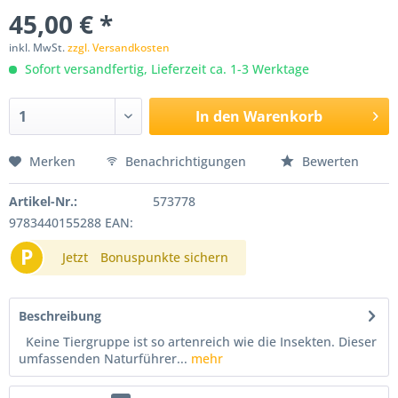
45,00 € *
inkl. MwSt.
zzgl. Versandkosten
Sofort versandfertig, Lieferzeit ca. 1-3 Werktage
In den
Warenkorb
Merken
Benachrichtigungen
Bewerten
Artikel-Nr.:
573778
9783440155288 EAN:
P
Jetzt
Bonuspunkte sichern
Beschreibung
Keine Tiergruppe ist so artenreich wie die Insekten. Dieser
umfassenden Naturführer...
mehr