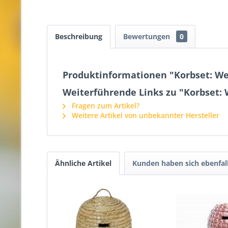
Beschreibung
Bewertungen
0
Produktinformationen "Korbset: We
Weiterführende Links zu "Korbset:
Fragen zum Artikel?
Weitere Artikel von unbekannter Hersteller
Ähnliche Artikel
Kunden haben sich ebenfal