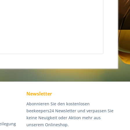
Newsletter
Abonnieren Sie den kostenlosen
beekeepers24 Newsletter und verpassen Sie
keine Neuigkeit oder Aktion mehr aus
eilegung
unserem Onlineshop.