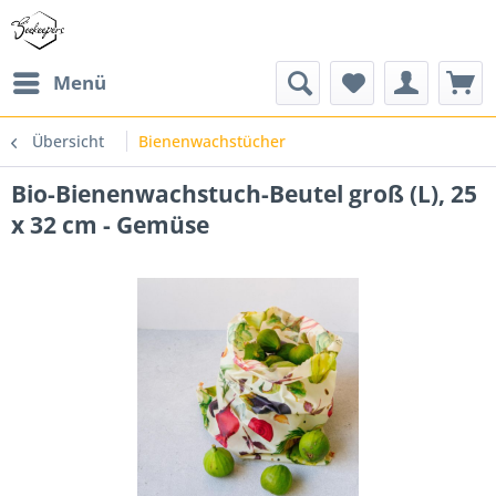
Menü
Übersicht
Bienenwachstücher
Bio-Bienenwachstuch-Beutel groß (L), 25
x 32 cm - Gemüse