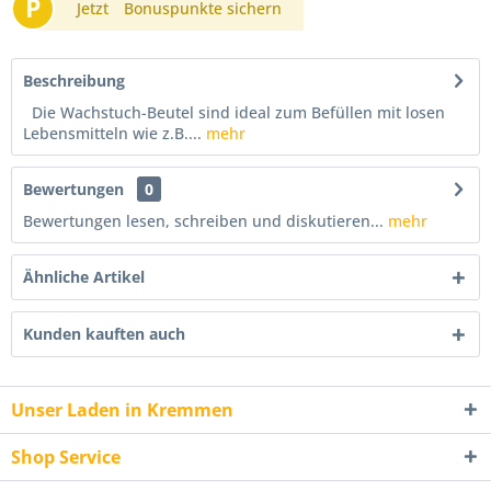
P
Jetzt
Bonuspunkte sichern
Beschreibung
Die Wachstuch-Beutel sind ideal zum Befüllen mit losen
Lebensmitteln wie z.B....
mehr
Bewertungen
0
Bewertungen lesen, schreiben und diskutieren...
mehr
Ähnliche Artikel
Kunden kauften auch
Unser Laden in Kremmen
Shop Service