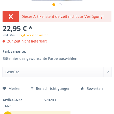
Dieser Artikel steht derzeit nicht zur Verfügung!
22,95 € *
inkl. MwSt.
zzgl. Versandkosten
Zur Zeit nicht lieferbar!
Farbvariante:
Bitte hier das gewünschte Farbe auswählen
Merken
Benachrichtigungen
Bewerten
Artikel-Nr.:
570203
EAN: