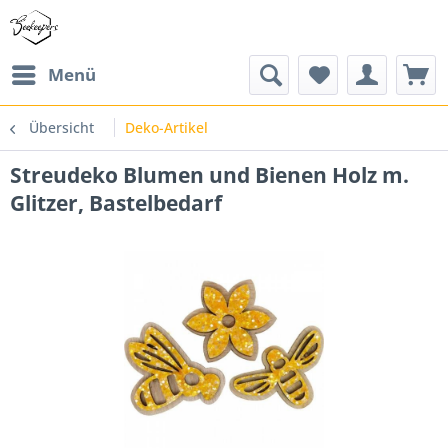
Menü
Übersicht
Deko-Artikel
Streudeko Blumen und Bienen Holz m.
Glitzer, Bastelbedarf