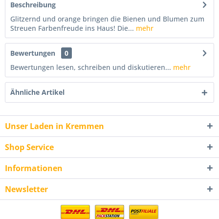
Beschreibung
Glitzernd und orange bringen die Bienen und Blumen zum
Streuen Farbenfreude ins Haus! Die...
mehr
Bewertungen
0
Bewertungen lesen, schreiben und diskutieren...
mehr
Ähnliche Artikel
Unser Laden in Kremmen
Shop Service
Informationen
Newsletter