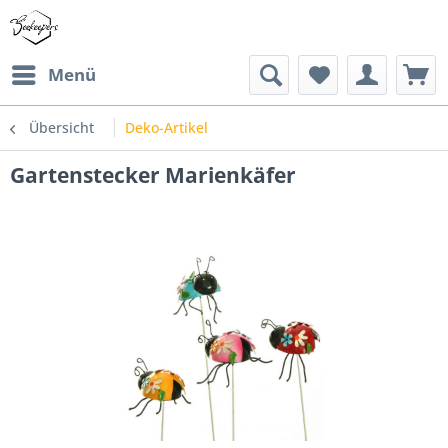
Menü
Übersicht
Deko-Artikel
Gartenstecker Marienkäfer