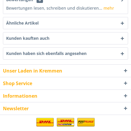
Bewertungen lesen, schreiben und diskutieren...
mehr
Ähnliche Artikel
Kunden kauften auch
Kunden haben sich ebenfalls angesehen
Unser Laden in Kremmen
Shop Service
Informationen
Newsletter