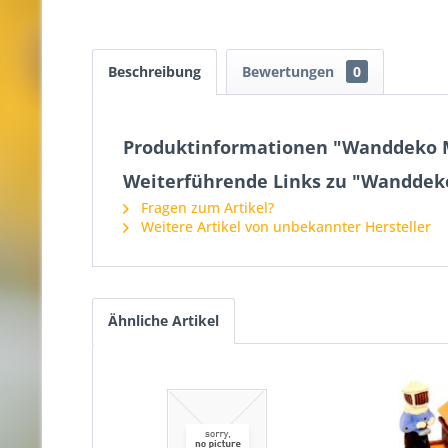
Beschreibung
Bewertungen
0
Produktinformationen "Wanddeko M
Weiterführende Links zu "Wanddeko
Fragen zum Artikel?
Weitere Artikel von unbekannter Hersteller
Ähnliche Artikel