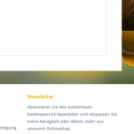
Newsletter
Abonnieren Sie den kostenlosen
beekeepers24 Newsletter und verpassen Sie
keine Neuigkeit oder Aktion mehr aus
eilegung
unserem Onlineshop.