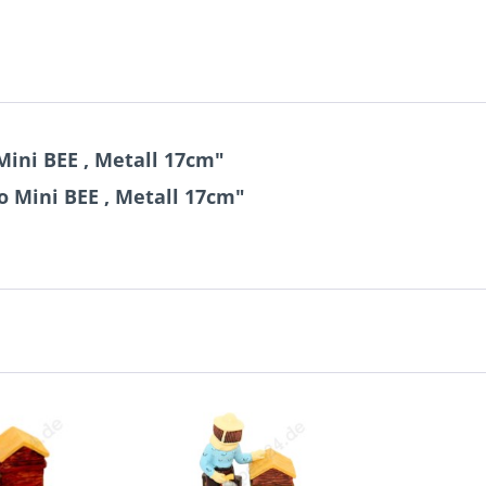
ini BEE , Metall 17cm"
 Mini BEE , Metall 17cm"