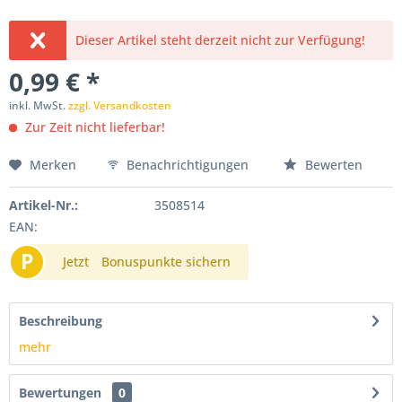
Dieser Artikel steht derzeit nicht zur Verfügung!
0,99 € *
inkl. MwSt.
zzgl. Versandkosten
Zur Zeit nicht lieferbar!
Merken
Benachrichtigungen
Bewerten
Artikel-Nr.:
3508514
EAN:
P
Jetzt
Bonuspunkte sichern
Beschreibung
mehr
Bewertungen
0