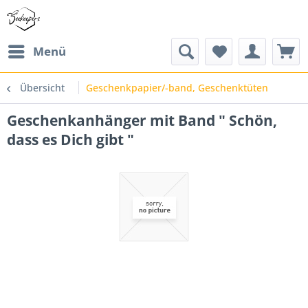
Menü
Übersicht
Geschenkpapier/-band, Geschenktüten
Geschenkanhänger mit Band " Schön,
dass es Dich gibt "