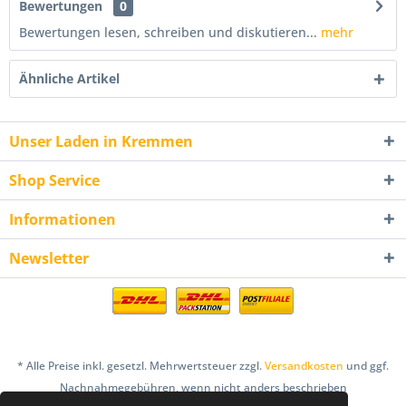
Bewertungen
0
Bewertungen lesen, schreiben und diskutieren...
mehr
Ähnliche Artikel
Unser Laden in Kremmen
Shop Service
Informationen
Newsletter
* Alle Preise inkl. gesetzl. Mehrwertsteuer zzgl.
Versandkosten
und ggf.
Nachnahmegebühren, wenn nicht anders beschrieben