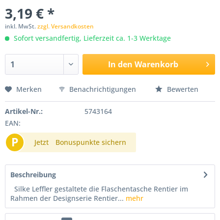
3,19 € *
inkl. MwSt.
zzgl. Versandkosten
Sofort versandfertig, Lieferzeit ca. 1-3 Werktage
In den
Warenkorb
Merken
Benachrichtigungen
Bewerten
Artikel-Nr.:
5743164
EAN:
P
Jetzt
Bonuspunkte sichern
Beschreibung
Silke Leffler gestaltete die Flaschentasche Rentier im
Rahmen der Designserie Rentier...
mehr