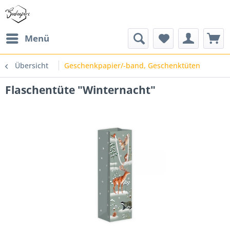
Menü
Übersicht
Geschenkpapier/-band, Geschenktüten
Flaschentüte "Winternacht"