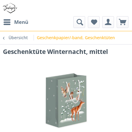
Menü
Übersicht
Geschenkpapier/-band, Geschenktüten
Geschenktüte Winternacht, mittel