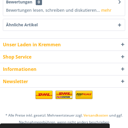
Bewertungen
0
Bewertungen lesen, schreiben und diskutieren...
mehr
Ähnliche Artikel
Unser Laden in Kremmen
Shop Service
Informationen
Newsletter
* Alle Preise inkl. gesetzl. Mehrwertsteuer zzgl.
Versandkosten
und ggf.
Nachnahmegebühren, wenn nicht anders beschrieben