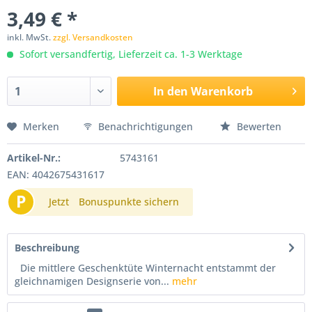
3,49 € *
inkl. MwSt.
zzgl. Versandkosten
Sofort versandfertig, Lieferzeit ca. 1-3 Werktage
In den
Warenkorb
Merken
Benachrichtigungen
Bewerten
Artikel-Nr.:
5743161
EAN: 4042675431617
P
Jetzt
Bonuspunkte sichern
Beschreibung
Die mittlere Geschenktüte Winternacht entstammt der
gleichnamigen Designserie von...
mehr