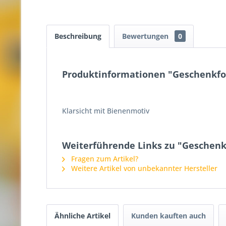
Beschreibung
Bewertungen
0
Produktinformationen "Geschenkfol
Klarsicht mit Bienenmotiv
Weiterführende Links zu "Geschenkf
Fragen zum Artikel?
Weitere Artikel von unbekannter Hersteller
Ähnliche Artikel
Kunden kauften auch