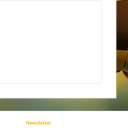
Newsletter